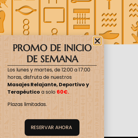
PROMO DE INICIO
DE SEMANA
Los lunes y martes, de 12:00 a 17:00
horas, disfruta de nuestros
Masajes Relajante, Deportivo y
Terapéutico
a solo
60€.
Plazas limitadas.
RESERVAR AHORA