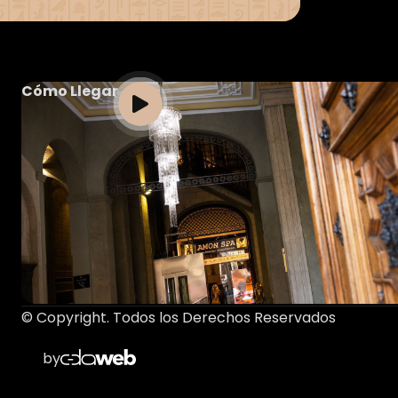
Cómo Llegar
© Copyright. Todos los Derechos Reservados
by