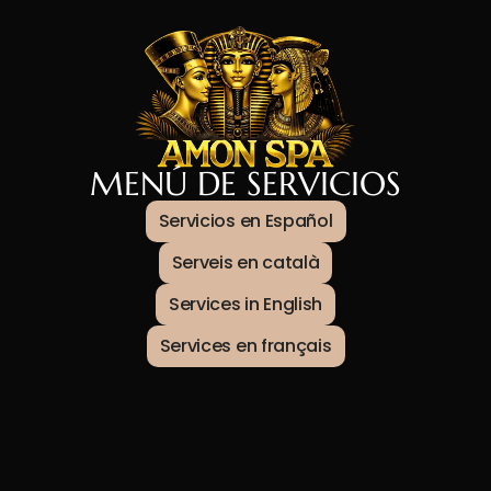
MENÚ DE SERVICIOS
Servicios en Español
Serveis en català
Services in English
Services en français