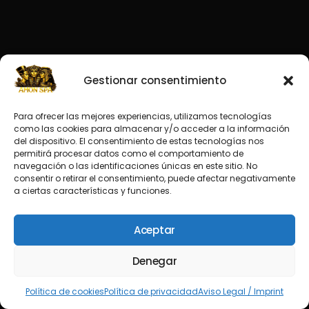
Gestionar consentimiento
Para ofrecer las mejores experiencias, utilizamos tecnologías
como las cookies para almacenar y/o acceder a la información
del dispositivo. El consentimiento de estas tecnologías nos
permitirá procesar datos como el comportamiento de
navegación o las identificaciones únicas en este sitio. No
consentir o retirar el consentimiento, puede afectar negativamente
a ciertas características y funciones.
Aceptar
Denegar
Política de cookies
Política de privacidad
Aviso Legal / Imprint